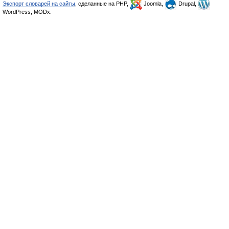
Экспорт словарей на сайты
, сделанные на PHP,
Joomla,
Drupal,
WordPress, MODx.